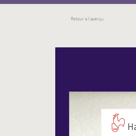
Retour à l'aperçu