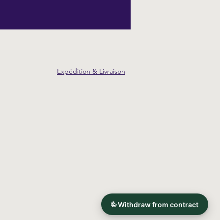
Expédition & Livraison