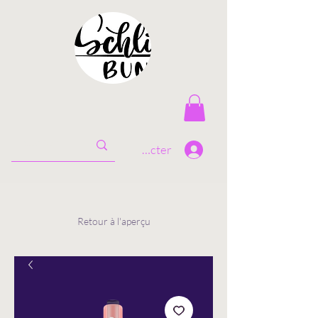
Se connecter
Retour à l'aperçu