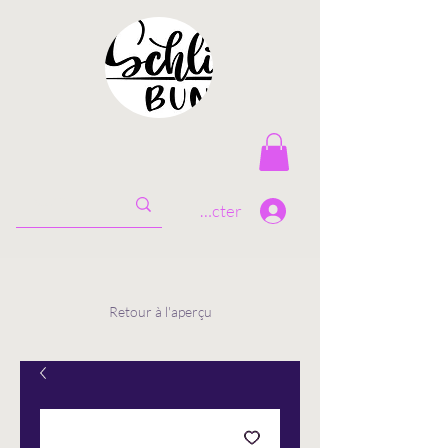
Se connecter
Retour à l'aperçu