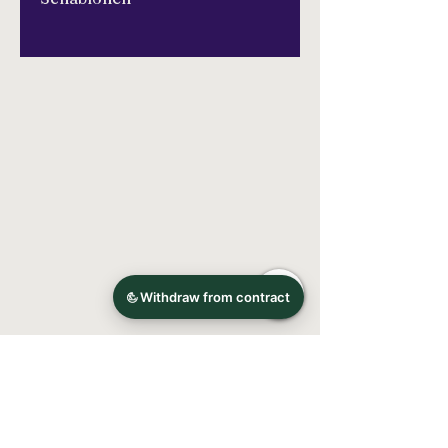
Bitte lesen