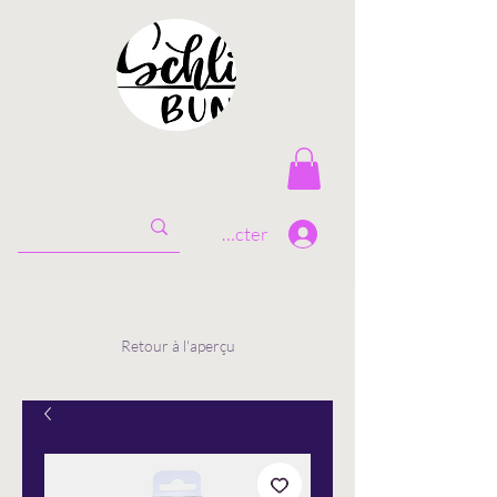
Se connecter
Retour à l'aperçu