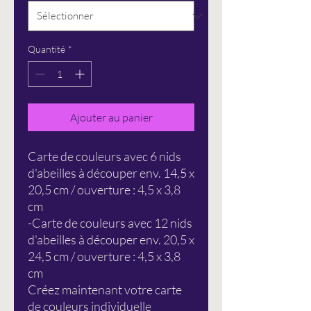
Quantité
*
Ajouter au panier
Carte de couleurs avec 6 nids
d'abeilles à découper env. 14,5 x
20,5 cm / ouverture : 4,5 x 3,8
cm
-Carte de couleurs avec 12 nids
d'abeilles à découper env. 20,5 x
24,5 cm / ouverture : 4,5 x 3,8
cm
Créez maintenant votre carte
de couleurs individuelle