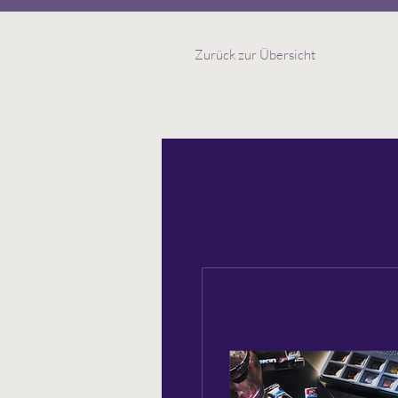
Zurück zur Übersicht