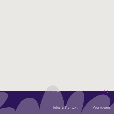
Infos & Kontakt
Workshops