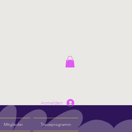
Anmelden
Mitglieder
Treueprogramm