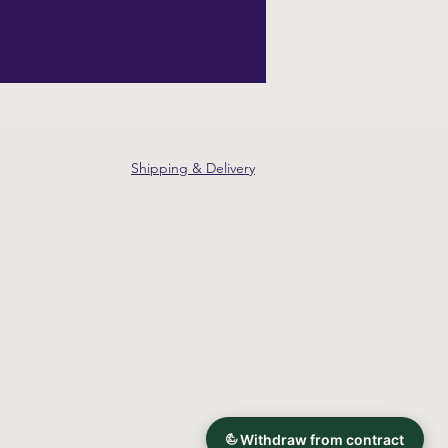
Shipping & Delivery