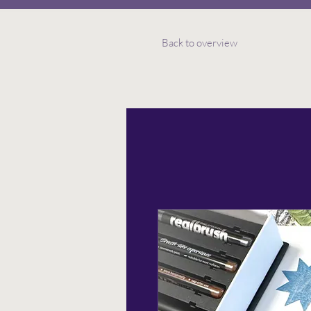
Back to overview