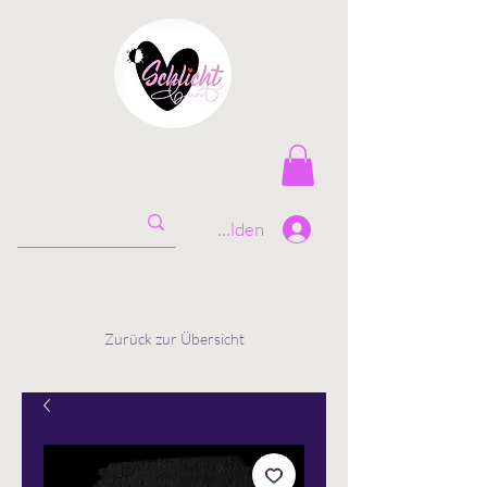
Anmelden
Zurück zur Übersicht