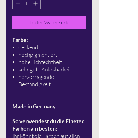
In den Warenkorb
Farbe:
deckend
hochpigmentiert
hohe Lichtechtheit
sehr gute Anlösbarkeit
hervorragende
Beständigkeit
Made in Germany
So verwendest du die Finetec
Farben am besten:
Ihr könnt die Farben auf allen