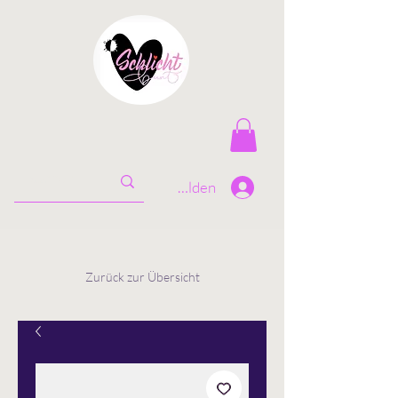
Anmelden
Zurück zur Übersicht