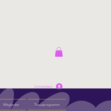
Anmelden
Mitglieder
Treueprogramm