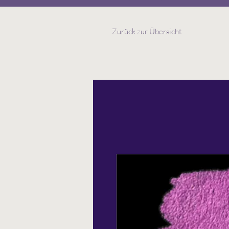
Zurück zur Übersicht