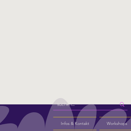
Infos & Kontakt
Workshops