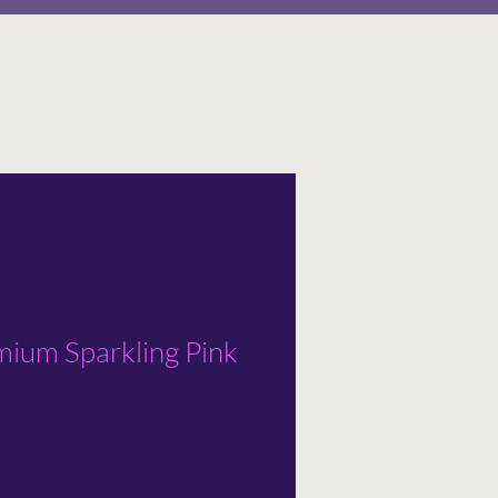
mium Sparkling Pink