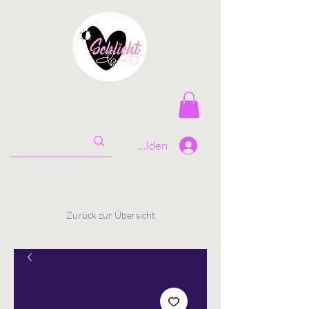
Anmelden
Zurück zur Übersicht