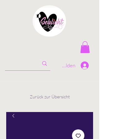
Anmelden
Zurück zur Übersicht