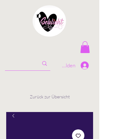
Anmelden
Zurück zur Übersicht