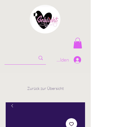
Anmelden
Zurück zur Übersicht