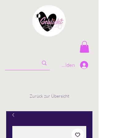
Anmelden
Zurück zur Übersicht