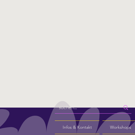
Infos & Kontakt
Workshops