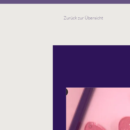
Zurück zur Übersicht