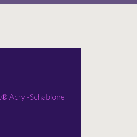
t® Acryl-Schablone