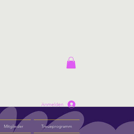
Anmelden
Mitglieder
Treueprogramm