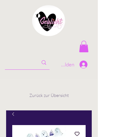
Anmelden
Zurück zur Übersicht