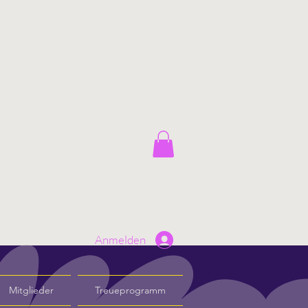
Anmelden
Mitglieder
Treueprogramm