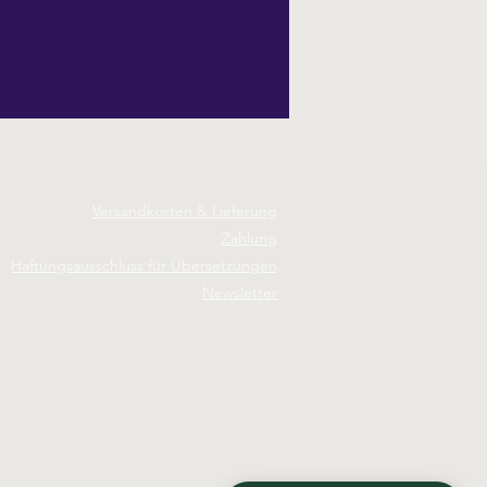
Versandkosten & Lieferung
Zahlung
Haftungsausschluss für Übersetzungen
Newsletter