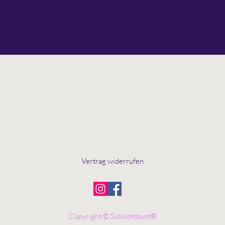
Vertrag widerrufen
Copyright © Schlichtbunt®