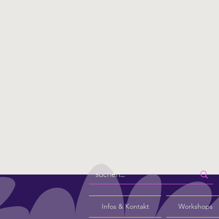
Infos & Kontakt
Workshops