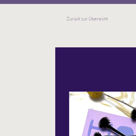
Zurück zur Übersicht