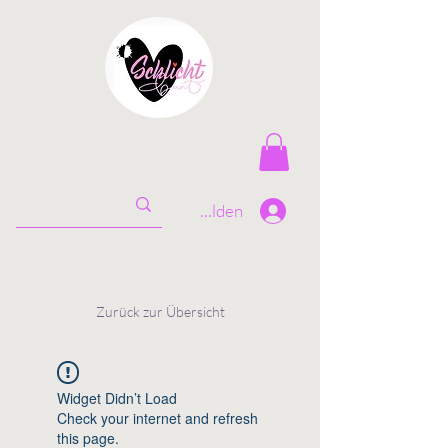
Anmelden
Zurück zur Übersicht
Widget Didn’t Load
Check your internet and refresh
this page.