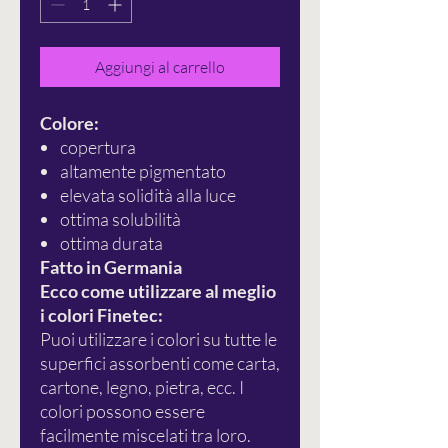
Aggiungi al carrello
Colore:
copertura
altamente pigmentato
elevata solidità alla luce
ottima solubilità
ottima durata
Fatto in Germania
Ecco come utilizzare al meglio
i colori Finetec:
Puoi utilizzare i colori su tutte le
superfici assorbenti come carta,
cartone, legno, pietra, ecc. I
colori possono essere
facilmente miscelati tra loro.