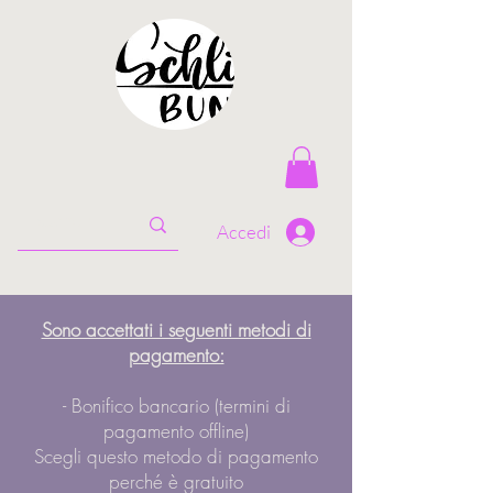
Accedi
Sono accettati i seguenti metodi di
pagamento:
- Bonifico bancario (termini di
pagamento offline)
Scegli questo metodo di pagamento
perché è gratuito