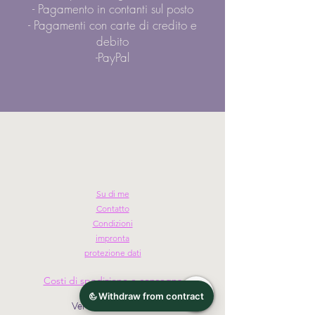
- Pagamento in contanti sul posto
- Pagamenti con carte di credito e
debito
-PayPal
Su di me
Contatto
Condizioni
impronta
protezione dati
Costi di spedizione e consegna
Vertrag widerrufen