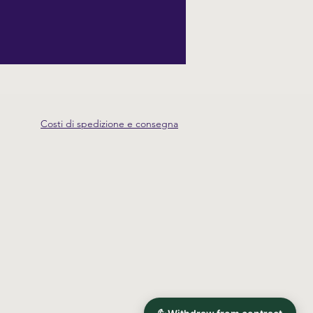
Costi di spedizione e consegna