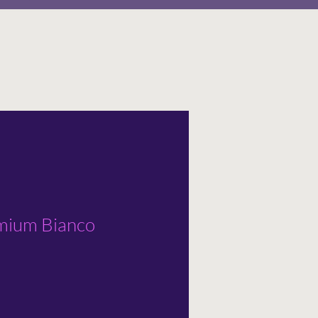
mium Bianco