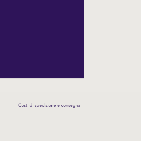
Costi di spedizione e consegna