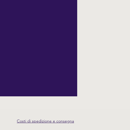
Costi di spedizione e consegna