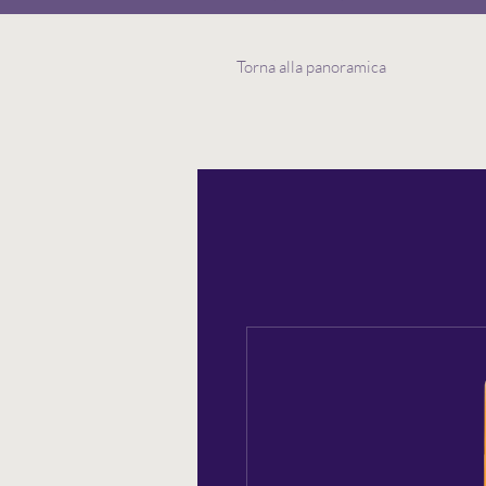
Torna alla panoramica