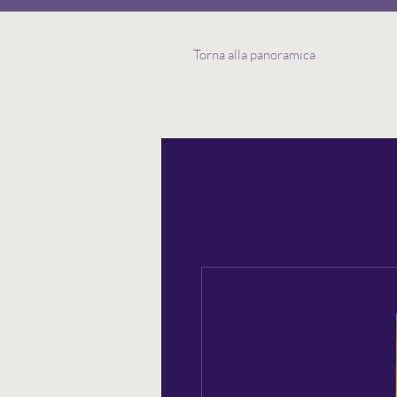
Torna alla panoramica