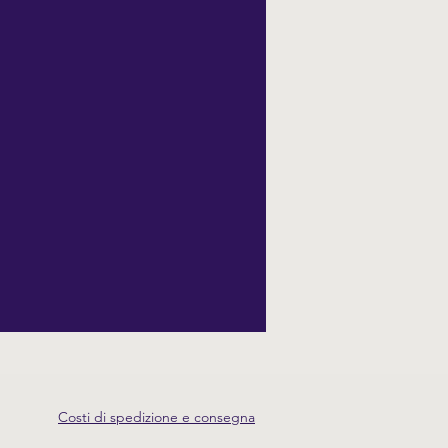
Costi di spedizione e consegna