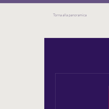
Torna alla panoramica