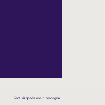
Costi di spedizione e consegna