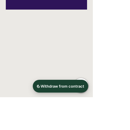
Bitte lesen