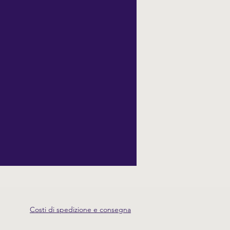
Costi di spedizione e consegna