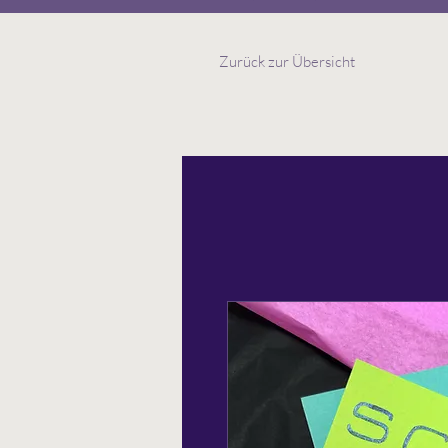
Zurück zur Übersicht