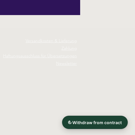
Versandkosten & Lieferung
Zahlung
Haftungsausschluss für Übersetzungen
Newsletter