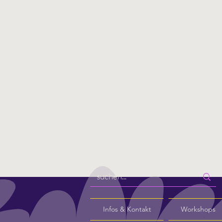
Infos & Kontakt
Workshops