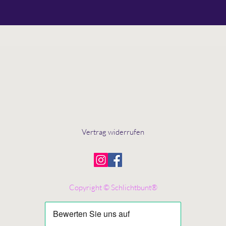
Vertrag widerrufen
Copyright © Schlichtbunt®