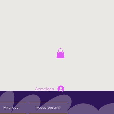
Anmelden
Mitglieder
Treueprogramm