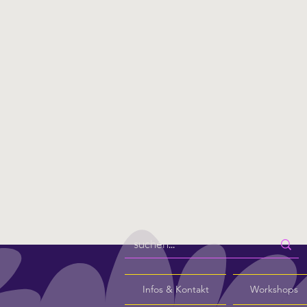
Infos & Kontakt
Workshops