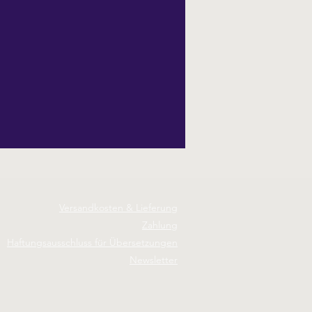
Versandkosten & Lieferung
Zahlung
Haftungsausschluss für Übersetzungen
Newsletter