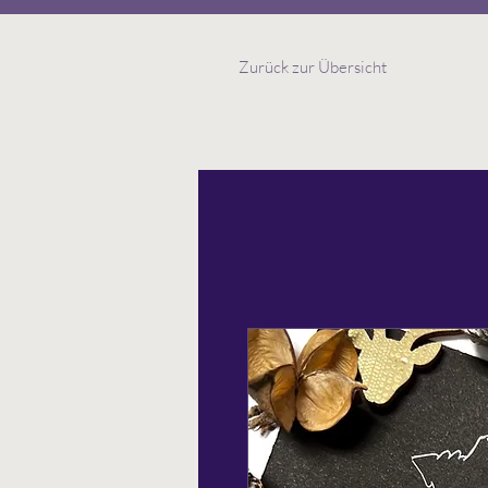
Zurück zur Übersicht