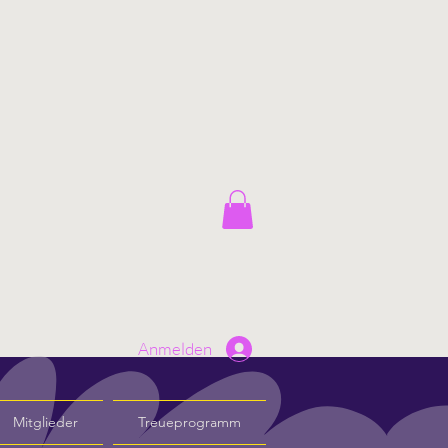
Anmelden
Mitglieder
Treueprogramm