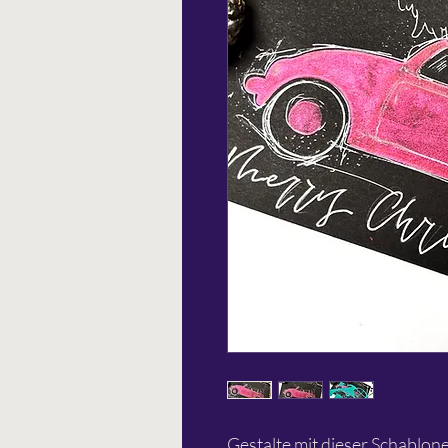
Gestalte mit dieser Schablo